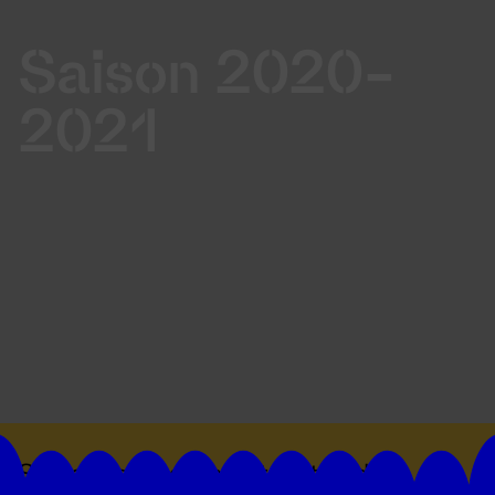
Saison 2020-
2021
Suivez toutes les actualités du