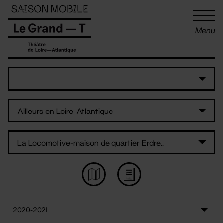
Panneau de gestion des cookies
Menu