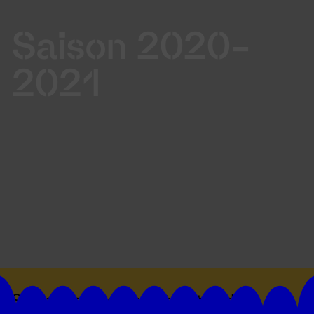
Saison 2020-
2021
Suivez toutes les actualités du