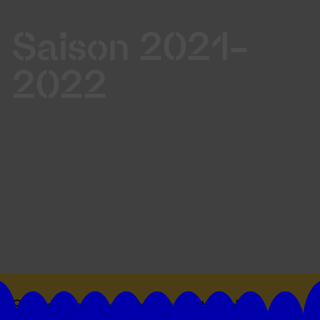
Saison 2021-
2022
Suivez toutes les actualités du