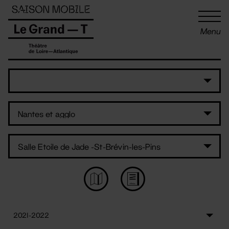
Panneau de gestion des cookies
Menu