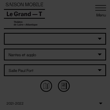
Panneau de gestion des cookies
Menu