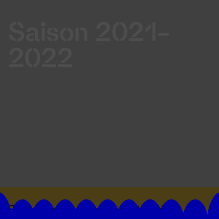
Saison 2021-
2022
Suivez toutes les actualités du