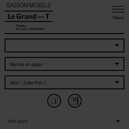
Panneau de gestion des cookies
Menu