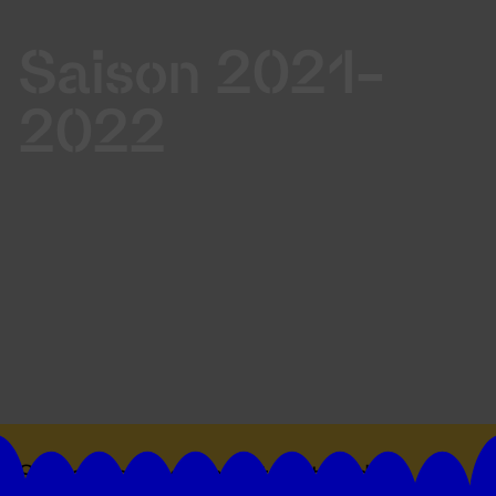
Saison 2021-
2022
Suivez toutes les actualités du