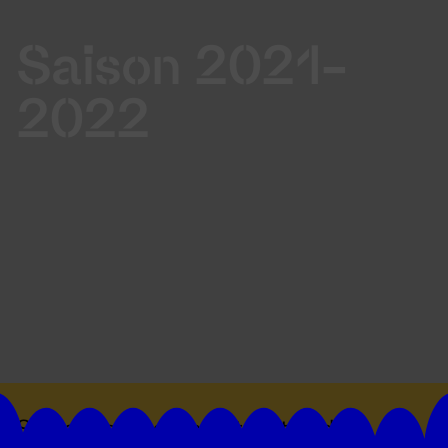
Saison 2021-
2022
Suivez toutes les actualités du