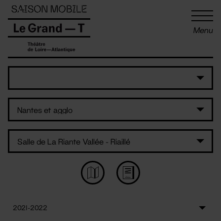
Panneau de gestion des cookies
Menu