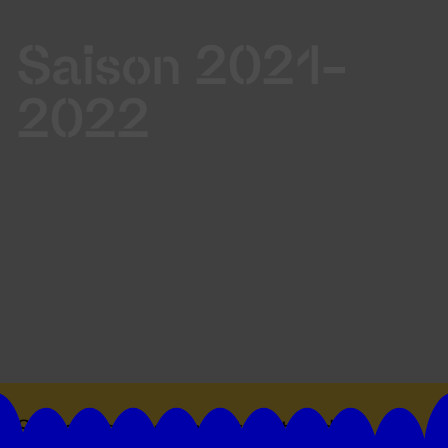
Saison 2021-
2022
Suivez toutes les actualités du