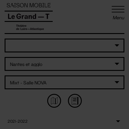
Panneau de gestion des cookies
Menu