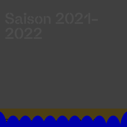
Saison 2021-
2022
Suivez toutes les actualités du