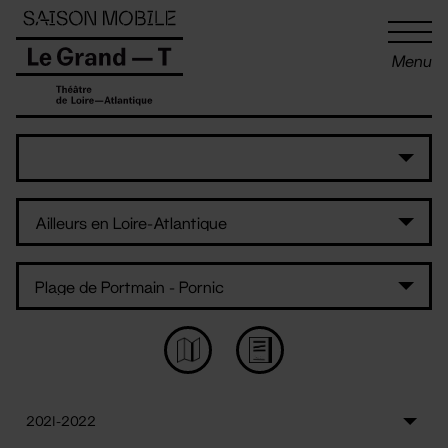
Panneau de gestion des cookies
Menu