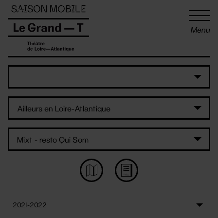
Panneau de gestion des cookies
Menu