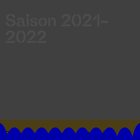
Saison 2021-
2022
Suivez toutes les actualités du