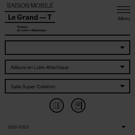
Panneau de gestion des cookies
Menu