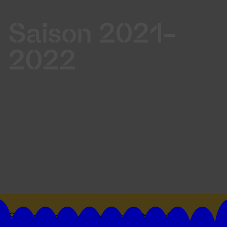
Saison 2021-
2022
Suivez toutes les actualités du