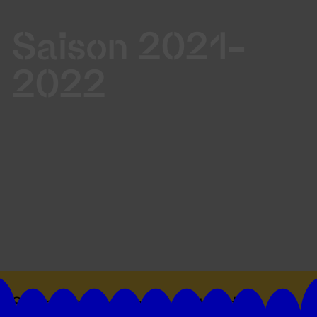
Saison 2021-
2022
Suivez toutes les actualités du