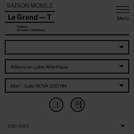
Panneau de gestion des cookies
Menu