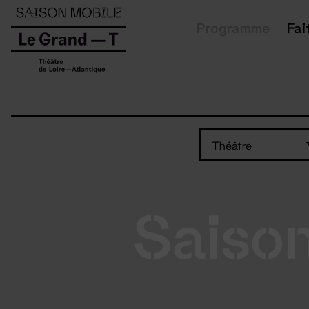
Panneau de gestion des cookies
Programme
Fai
Théâtre
Saiso