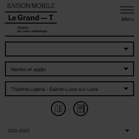
Panneau de gestion des cookies
Menu