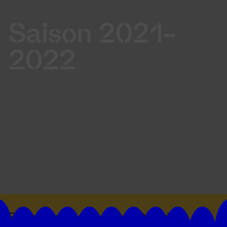
Saison 2021-
2022
Suivez toutes les actualités du