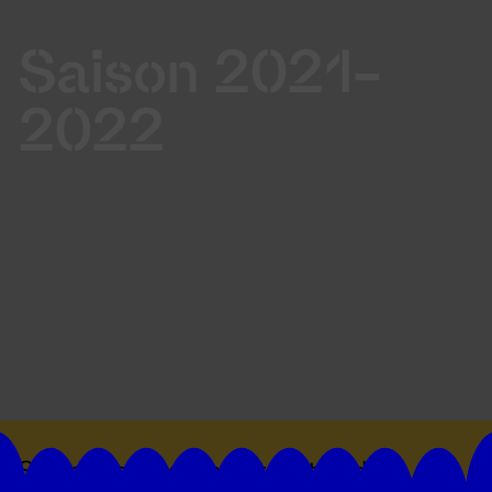
Saison 2021-
2022
Suivez toutes les actualités du