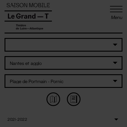
Panneau de gestion des cookies
Menu