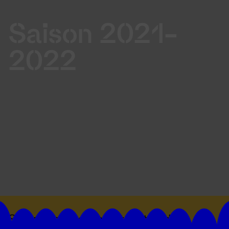
Saison 2021-
2022
Suivez toutes les actualités du