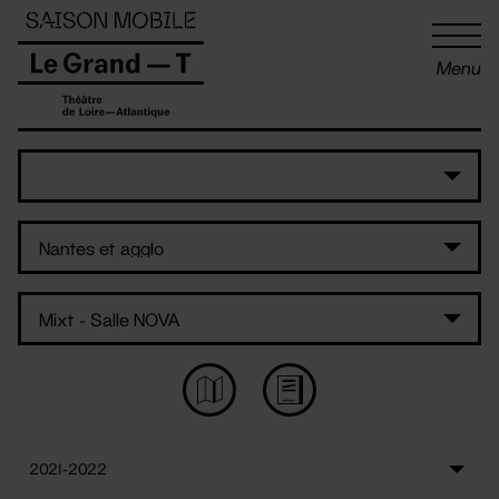
Panneau de gestion des cookies
Menu