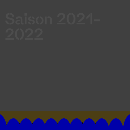
Saison 2021-
2022
Suivez toutes les actualités du