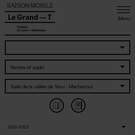
Panneau de gestion des cookies
Menu