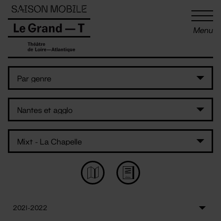
Panneau de gestion des cookies
Menu