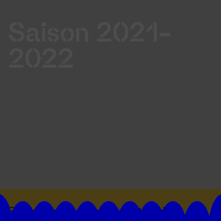
Saison 2021-
2022
Suivez toutes les actualités du