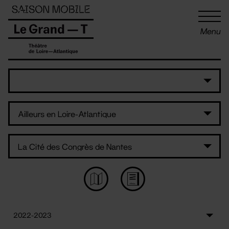
Panneau de gestion des cookies
Menu