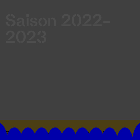
Saison 2022-
2023
Suivez toutes les actualités du