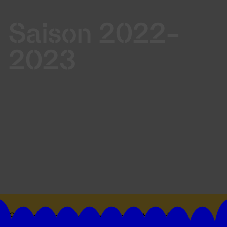
Saison 2022-
2023
Suivez toutes les actualités du