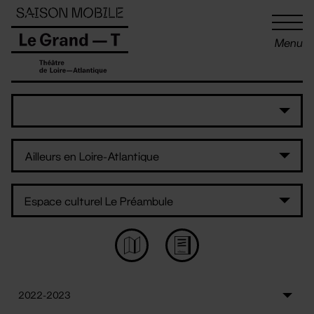
Panneau de gestion des cookies
Menu