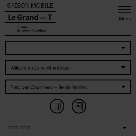
Panneau de gestion des cookies
Menu