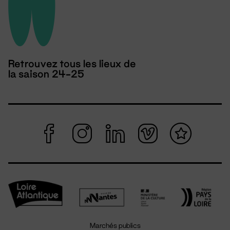
Retrouvez tous les lieux de
la saison 24-25
Marchés publics