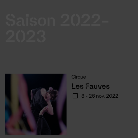
Saison 2022-
2023
Cirque
Les Fauves
8 - 26 nov. 2022