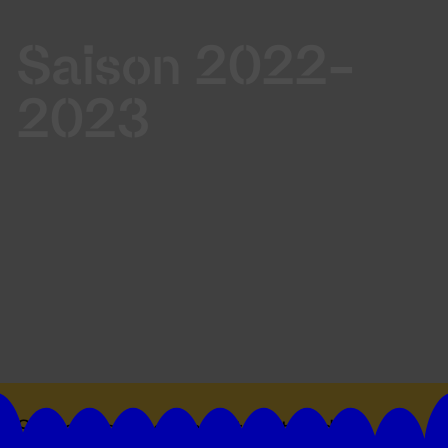
Saison 2022-
2023
Suivez toutes les actualités du