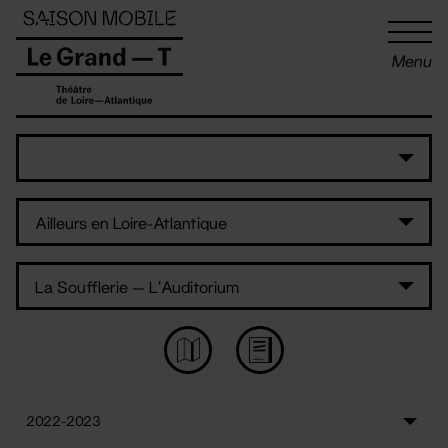
Panneau de gestion des cookies
Menu