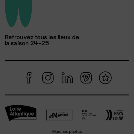
Retrouvez tous les lieux de
la saison 24-25
Marchés publics