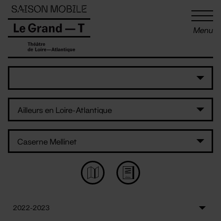
Panneau de gestion des cookies
Menu