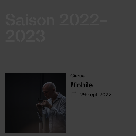
Saison 2022-
2023
Cirque
Mobile
24 sept. 2022