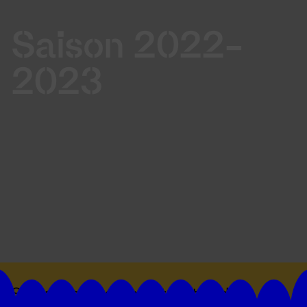
Saison 2022-
2023
Suivez toutes les actualités du