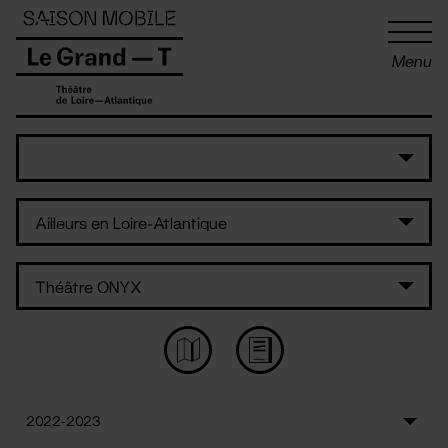
Panneau de gestion des cookies
Menu