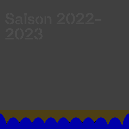
Saison 2022-
2023
Suivez toutes les actualités du