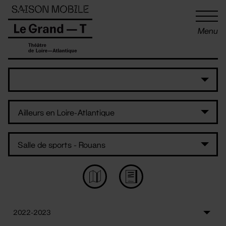
Panneau de gestion des cookies
Menu