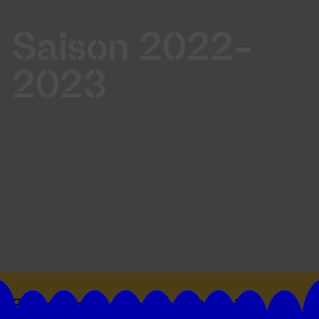
Saison 2022-
2023
Suivez toutes les actualités du