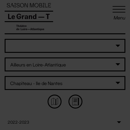
Panneau de gestion des cookies
Menu