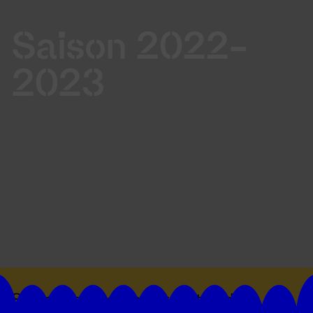
Saison 2022-
2023
Suivez toutes les actualités du