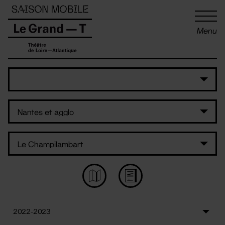
Panneau de gestion des cookies
Menu