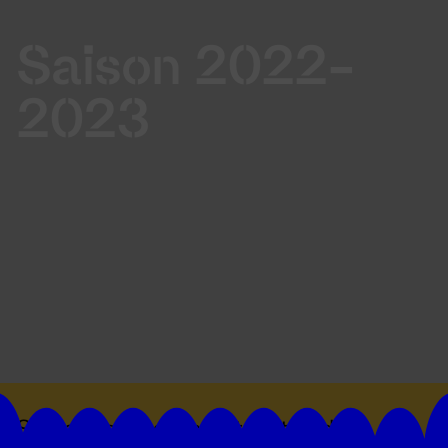
Saison 2022-
2023
Suivez toutes les actualités du