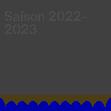
Saison 2022-
2023
Suivez toutes les actualités du