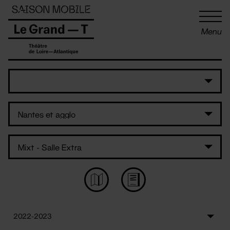
Panneau de gestion des cookies
Menu