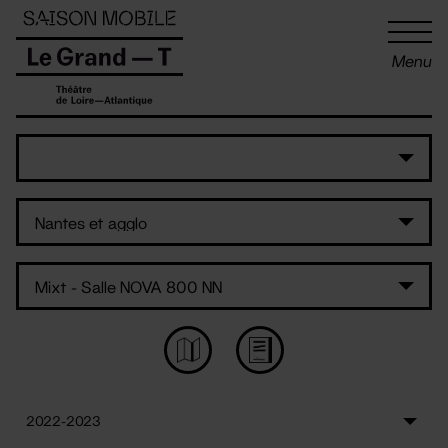
Panneau de gestion des cookies
Menu