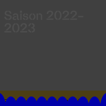
Saison 2022-
2023
Suivez toutes les actualités du