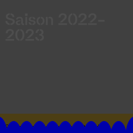
Saison 2022-
2023
Suivez toutes les actualités du