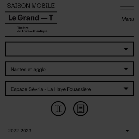
Panneau de gestion des cookies
Menu