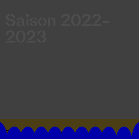
Saison 2022-
2023
Suivez toutes les actualités du