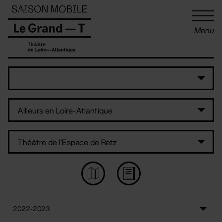
Panneau de gestion des cookies
Menu