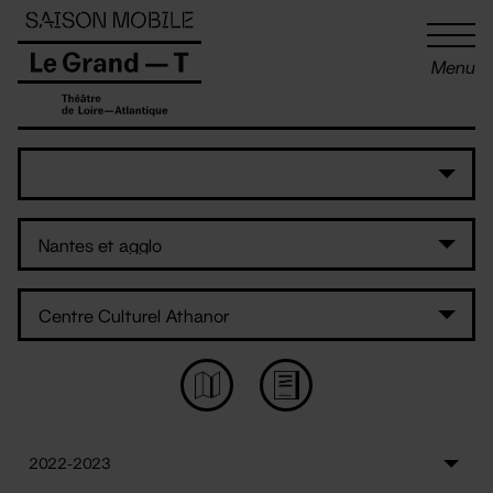
Panneau de gestion des cookies
Menu