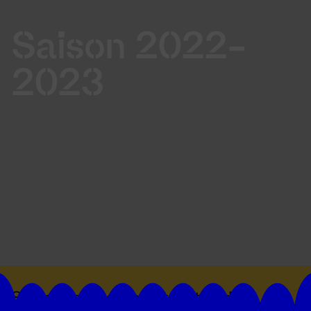
Saison 2022-
2023
Suivez toutes les actualités du