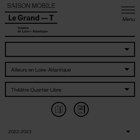
Panneau de gestion des cookies
Menu