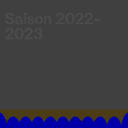
Saison 2022-
2023
Suivez toutes les actualités du