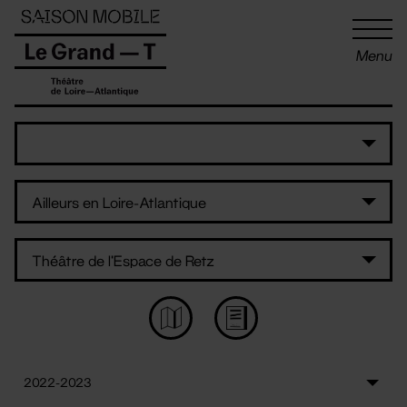
Panneau de gestion des cookies
Menu