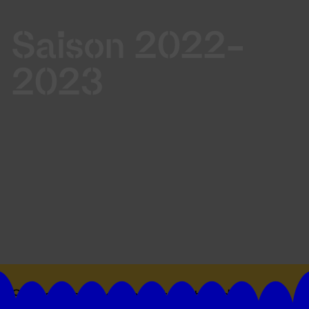
Saison 2022-
2023
Suivez toutes les actualités du