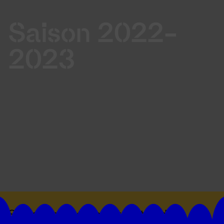
Saison 2022-
2023
Suivez toutes les actualités du