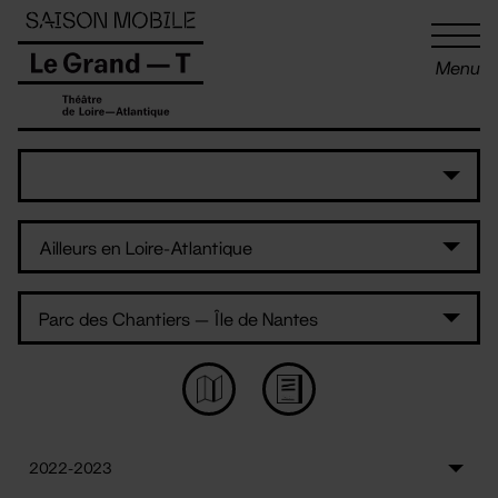
Panneau de gestion des cookies
Menu