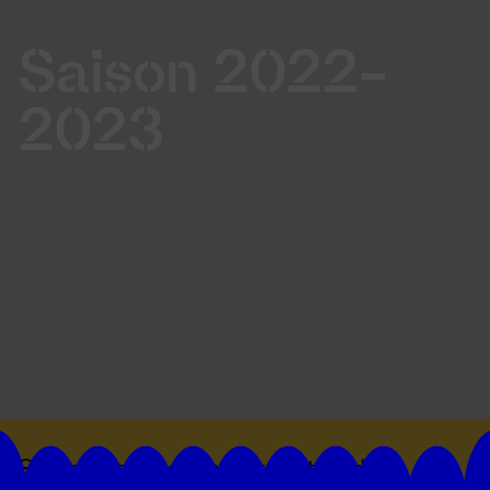
Saison 2022-
2023
Suivez toutes les actualités du