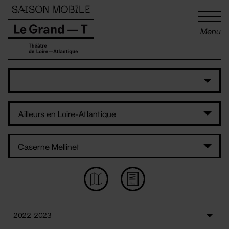
Panneau de gestion des cookies
Menu