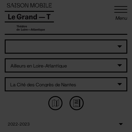
Panneau de gestion des cookies
Menu