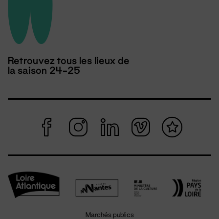
Retrouvez tous les lieux de
la saison 24-25
Marchés publics