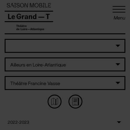
Panneau de gestion des cookies
Menu