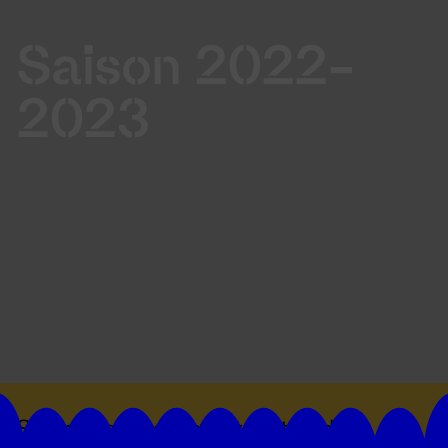
Saison 2022-
2023
Suivez toutes les actualités du