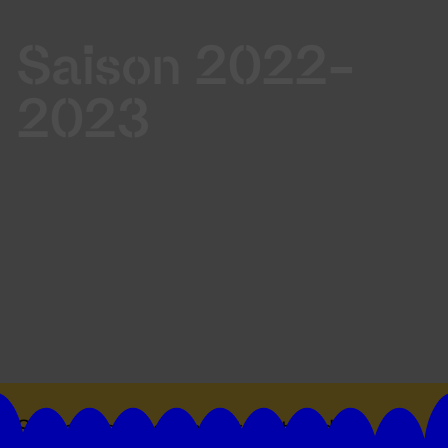
Saison 2022-
2023
Suivez toutes les actualités du