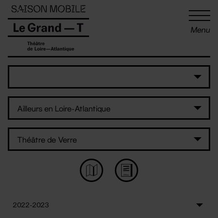
Panneau de gestion des cookies
Menu