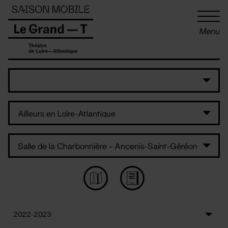
Panneau de gestion des cookies
Menu