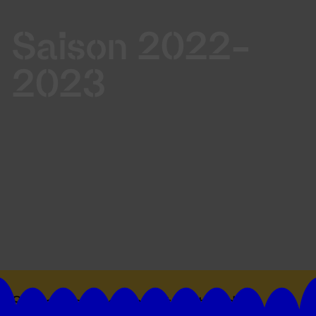
Saison 2022-
2023
Suivez toutes les actualités du