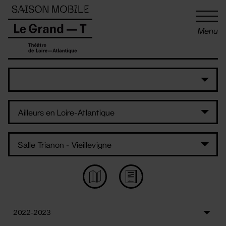
Panneau de gestion des cookies
Menu