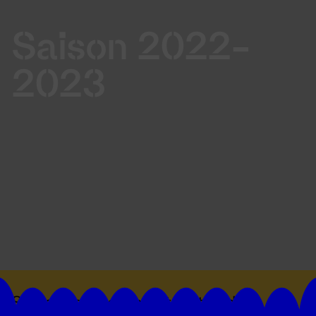
Saison 2022-
2023
Suivez toutes les actualités du