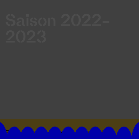
Saison 2022-
2023
Suivez toutes les actualités du