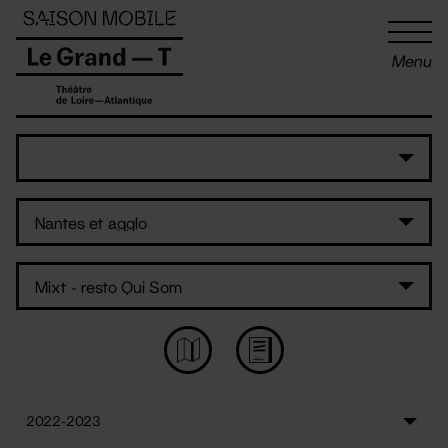
Panneau de gestion des cookies
Menu