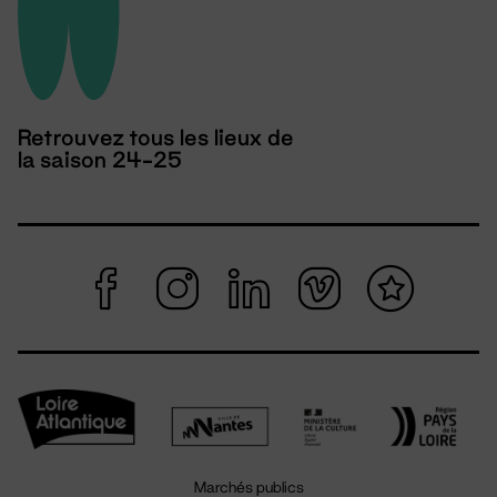
Retrouvez tous les lieux de
la saison 24-25
Marchés publics