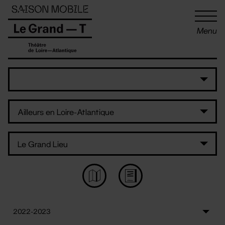
Panneau de gestion des cookies
Menu