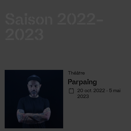
Saison 2022-
2023
Théâtre
Parpaing
20 oct. 2022 - 5 mai
2023