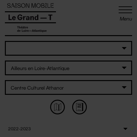
Panneau de gestion des cookies
Menu