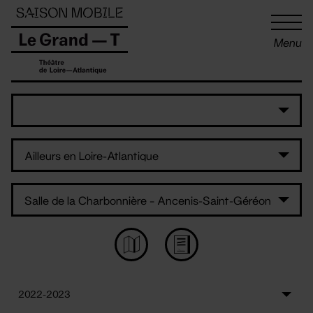
Panneau de gestion des cookies
Menu