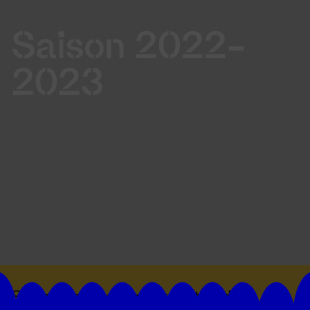
Saison 2022-
2023
Suivez toutes les actualités du