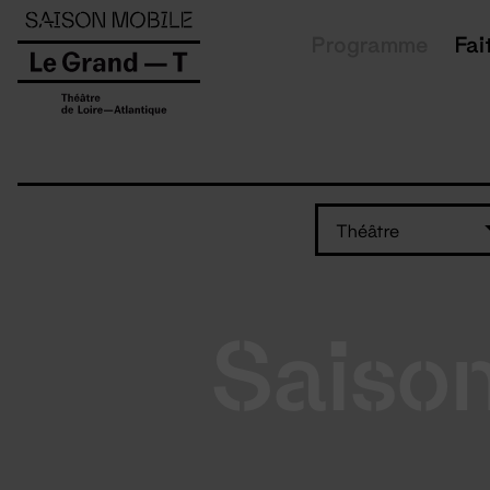
Panneau de gestion des cookies
Programme
Fai
Théâtre
Saiso