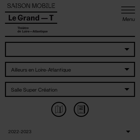
Panneau de gestion des cookies
Menu