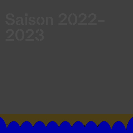
Saison 2022-
2023
Suivez toutes les actualités du