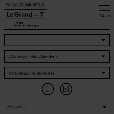
Panneau de gestion des cookies
Menu