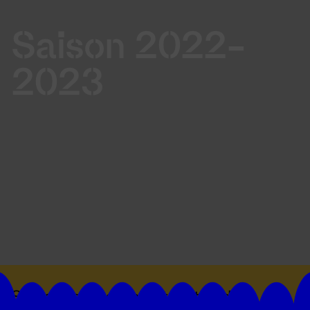
Saison 2022-
2023
Suivez toutes les actualités du