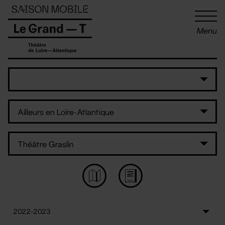
Panneau de gestion des cookies
Menu