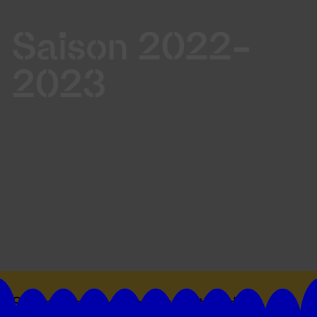
Saison 2022-
2023
Suivez toutes les actualités du