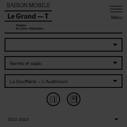
Panneau de gestion des cookies
Menu