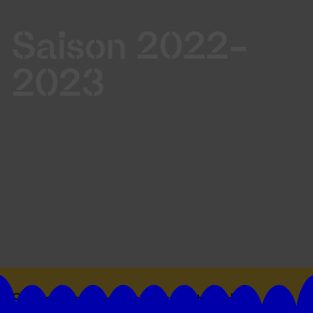
Saison 2022-
2023
Suivez toutes les actualités du